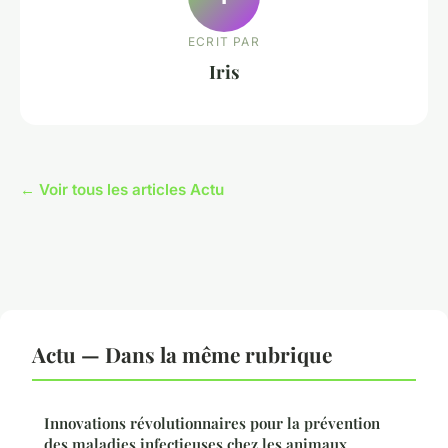
ECRIT PAR
Iris
← Voir tous les articles Actu
Actu — Dans la même rubrique
Innovations révolutionnaires pour la prévention
des maladies infectieuses chez les animaux