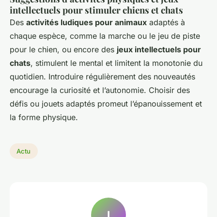
intellectuels pour stimuler chiens et chats
Des
activités ludiques pour animaux
adaptés à
chaque espèce, comme la marche ou le jeu de piste
pour le chien, ou encore des
jeux intellectuels pour
chats
, stimulent le mental et limitent la monotonie du
quotidien. Introduire régulièrement des nouveautés
encourage la curiosité et l’autonomie. Choisir des
défis ou jouets adaptés promeut l’épanouissement et
la forme physique.
Actu
I