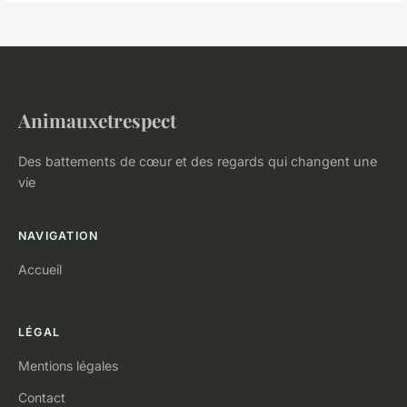
Animauxetrespect
Des battements de cœur et des regards qui changent une
vie
NAVIGATION
Accueil
LÉGAL
Mentions légales
Contact