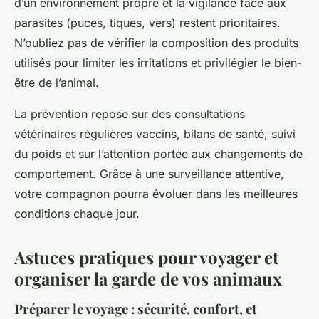
d’un environnement propre et la vigilance face aux
parasites (puces, tiques, vers) restent prioritaires.
N’oubliez pas de vérifier la composition des produits
utilisés pour limiter les irritations et privilégier le bien-
être de l’animal.
La prévention repose sur des consultations
vétérinaires régulières vaccins, bilans de santé, suivi
du poids et sur l’attention portée aux changements de
comportement. Grâce à une surveillance attentive,
votre compagnon pourra évoluer dans les meilleures
conditions chaque jour.
Astuces pratiques pour voyager et
organiser la garde de vos animaux
Préparer le voyage : sécurité, confort, et