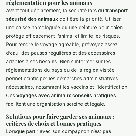
réglementation pour les animaux
Avant tout déplacement, la sécurité lors du
transport
sécurisé des animaux
doit être la priorité. Utiliser
une caisse homologuée ou une ceinture pour chien
protège efficacement l’animal et limite les risques.
Pour rendre le voyage agréable, prévoyez assez
d’eau, des pauses régulières et des accessoires
adaptés à ses besoins. Bien s’informer sur les
réglementations du pays ou de la région visitée
permet d’anticiper les démarches administratives
nécessaires, notamment les vaccins et l’identification.
Ces
voyages avec animaux conseils pratiques
facilitent une organisation sereine et légale.
Solutions pour faire garder ses animaux :
critères de choix et bonnes pratiques
Lorsque partir avec son compagnon n’est pas