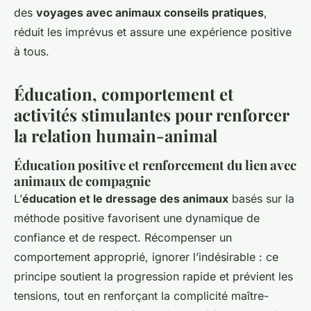
des
voyages avec animaux conseils pratiques
,
réduit les imprévus et assure une expérience positive
à tous.
Éducation, comportement et
activités stimulantes pour renforcer
la relation humain-animal
Éducation positive et renforcement du lien avec
animaux de compagnie
L’
éducation et le dressage des animaux
basés sur la
méthode positive favorisent une dynamique de
confiance et de respect. Récompenser un
comportement approprié, ignorer l’indésirable : ce
principe soutient la progression rapide et prévient les
tensions, tout en renforçant la complicité maître-