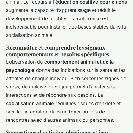
animal. Le recours à l’
éducation positive pour chiens
augmente la capacité d’apprentissage et réduit le
développement de troubles. La cohérence est
indispensable pour installer des bases stables dans la
socialisation animale.
Reconnaître et comprendre les signaux
comportementaux et besoins spécifiques
L’observation du
comportement animal et de la
psychologie
donne des indications sur la santé et les
attentes de chaque individu. Bien cerner les signes de
stress, de malaise ou de jeu permet d’ajuster ses
interactions et de répondre aux besoins. La
socialisation animale
réduit les risques d’anxiété et
facilite l’intégration dans un foyer ou lors de
rencontres avec d’autres animaux ou personnes.
Suggestions d’activités physiques et jeux