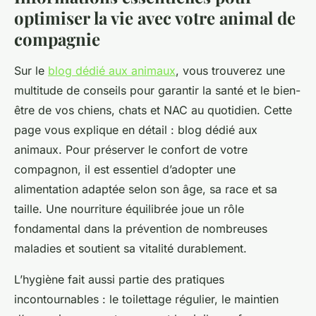
optimiser la vie avec votre animal de
compagnie
Sur le
blog dédié aux animaux
, vous trouverez une
multitude de conseils pour garantir la santé et le bien-
être de vos chiens, chats et NAC au quotidien. Cette
page vous explique en détail : blog dédié aux
animaux. Pour préserver le confort de votre
compagnon, il est essentiel d’adopter une
alimentation adaptée selon son âge, sa race et sa
taille. Une nourriture équilibrée joue un rôle
fondamental dans la prévention de nombreuses
maladies et soutient sa vitalité durablement.
L’hygiène fait aussi partie des pratiques
incontournables : le toilettage régulier, le maintien