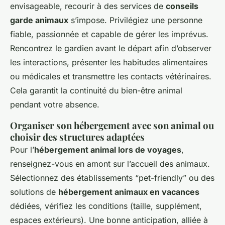
envisageable, recourir à des services de
conseils
garde animaux
s’impose. Privilégiez une personne
fiable, passionnée et capable de gérer les imprévus.
Rencontrez le gardien avant le départ afin d’observer
les interactions, présenter les habitudes alimentaires
ou médicales et transmettre les contacts vétérinaires.
Cela garantit la continuité du bien-être animal
pendant votre absence.
Organiser son hébergement avec son animal ou
choisir des structures adaptées
Pour l’
hébergement animal lors de voyages
,
renseignez-vous en amont sur l’accueil des animaux.
Sélectionnez des établissements “pet-friendly” ou des
solutions de
hébergement animaux en vacances
dédiées, vérifiez les conditions (taille, supplément,
espaces extérieurs). Une bonne anticipation, alliée à