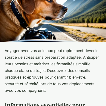
Voyager avec vos animaux peut rapidement devenir
source de stress sans préparation adaptée. Anticiper
leurs besoins et maîtriser les formalités simplifie
chaque étape du trajet. Découvrez des conseils
pratiques et éprouvés pour garantir bien-être,
sécurité et sérénité lors de tous vos déplacements
avec vos compagnons.
Informations essentielles pour