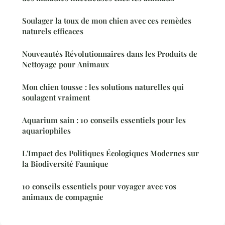
Soulager la toux de mon chien avec ces remèdes
naturels efficaces
Nouveautés Révolutionnaires dans les Produits de
Nettoyage pour Animaux
Mon chien tousse : les solutions naturelles qui
soulagent vraiment
Aquarium sain : 10 conseils essentiels pour les
aquariophiles
L'Impact des Politiques Écologiques Modernes sur
la Biodiversité Faunique
10 conseils essentiels pour voyager avec vos
animaux de compagnie