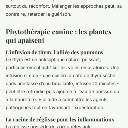
surtout du réconfort. Mélanger les approches peut, au
contraire, retarder la guérison.
Phytothérapie canine : les plantes
qui apaisent
L'infusion de thym, l'alliée des poumons
Le thym est un antiseptique naturel puissant,
particulièrement actif sur les voies respiratoires. Une
infusion simple - une cuillère à café de thym séché
dans une tasse d’eau bouillante, infusée 10 minutes -
peut être refroidie puis ajoutée à l’eau de boisson ou
à la nourriture. Elle aide à combattre les agents
pathogènes tout en favorisant l’expectoration.
La racine de réglisse pour les inflammations
La réglisse possède des propriétés anti-