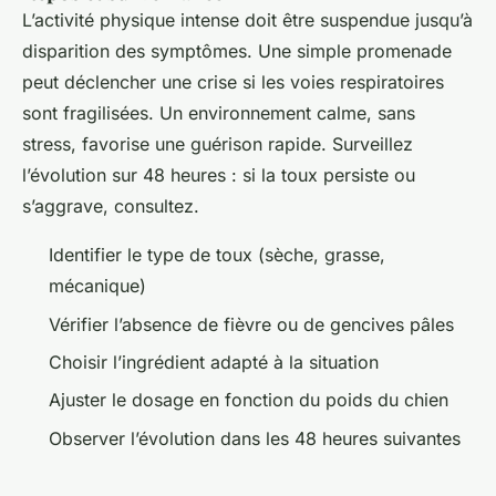
L’activité physique intense doit être suspendue jusqu’à
disparition des symptômes. Une simple promenade
peut déclencher une crise si les voies respiratoires
sont fragilisées. Un environnement calme, sans
stress, favorise une guérison rapide. Surveillez
l’évolution sur 48 heures : si la toux persiste ou
s’aggrave, consultez.
Identifier le type de toux (sèche, grasse,
mécanique)
Vérifier l’absence de fièvre ou de gencives pâles
Choisir l’ingrédient adapté à la situation
Ajuster le dosage en fonction du poids du chien
Observer l’évolution dans les 48 heures suivantes