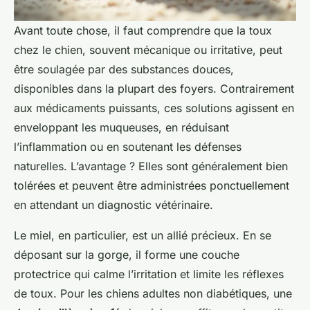
Avant toute chose, il faut comprendre que la toux
chez le chien, souvent mécanique ou irritative, peut
être soulagée par des substances douces,
disponibles dans la plupart des foyers. Contrairement
aux médicaments puissants, ces solutions agissent en
enveloppant les muqueuses, en réduisant
l’inflammation ou en soutenant les défenses
naturelles. L’avantage ? Elles sont généralement bien
tolérées et peuvent être administrées ponctuellement
en attendant un diagnostic vétérinaire.
Le miel, en particulier, est un allié précieux. En se
déposant sur la gorge, il forme une couche
protectrice qui calme l’irritation et limite les réflexes
de toux. Pour les chiens adultes non diabétiques, une