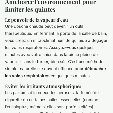
Améliorer l'environnement pour
limiter les quintes
Le pouvoir de la vapeur d'eau
Une douche chaude peut devenir un outil
thérapeutique. En fermant la porte de la salle de bain,
vous créez un microclimat humide qui aide à dégager
les voies respiratoires. Asseyez-vous quelques
minutes avec votre chien dans la pièce pleine de
vapeur - sans le forcer, bien sûr. C’est une méthode
simple, naturelle et souvent efficace pour
déboucher
les voies respiratoires
en quelques minutes.
Éviter les irritants atmosphériques
Les parfums d’intérieur, les aérosols, la fumée de
cigarette ou certaines huiles essentielles (comme
l’eucalyptus, même si elles sont parfois citées)