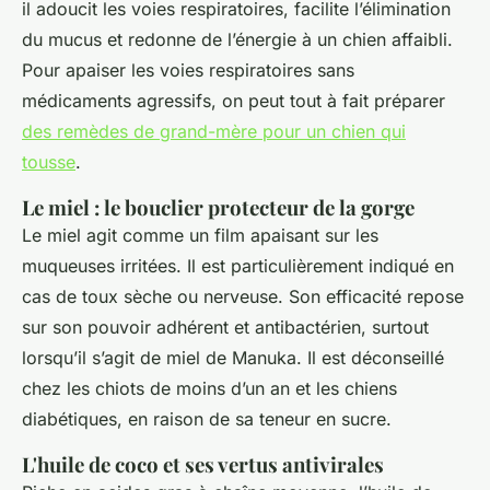
il adoucit les voies respiratoires, facilite l’élimination
du mucus et redonne de l’énergie à un chien affaibli.
Pour apaiser les voies respiratoires sans
médicaments agressifs, on peut tout à fait préparer
des remèdes de grand-mère pour un chien qui
tousse
.
Le miel : le bouclier protecteur de la gorge
Le miel agit comme un film apaisant sur les
muqueuses irritées. Il est particulièrement indiqué en
cas de toux sèche ou nerveuse. Son efficacité repose
sur son pouvoir adhérent et antibactérien, surtout
lorsqu’il s’agit de miel de Manuka. Il est déconseillé
chez les chiots de moins d’un an et les chiens
diabétiques, en raison de sa teneur en sucre.
L'huile de coco et ses vertus antivirales