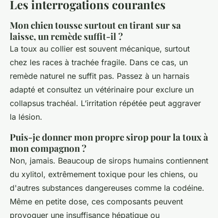
Les interrogations courantes
Mon chien tousse surtout en tirant sur sa
laisse, un remède suffit-il ?
La toux au collier est souvent mécanique, surtout
chez les races à trachée fragile. Dans ce cas, un
remède naturel ne suffit pas. Passez à un harnais
adapté et consultez un vétérinaire pour exclure un
collapsus trachéal. L’irritation répétée peut aggraver
la lésion.
Puis-je donner mon propre sirop pour la toux à
mon compagnon ?
Non, jamais. Beaucoup de sirops humains contiennent
du xylitol, extrêmement toxique pour les chiens, ou
d'autres substances dangereuses comme la codéine.
Même en petite dose, ces composants peuvent
provoquer une insuffisance hépatique ou