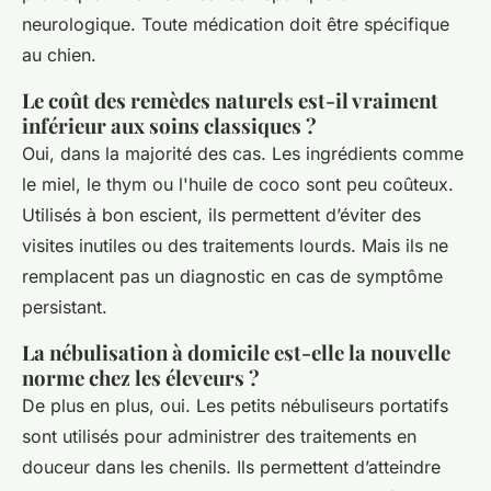
neurologique. Toute médication doit être spécifique
au chien.
Le coût des remèdes naturels est-il vraiment
inférieur aux soins classiques ?
Oui, dans la majorité des cas. Les ingrédients comme
le miel, le thym ou l'huile de coco sont peu coûteux.
Utilisés à bon escient, ils permettent d’éviter des
visites inutiles ou des traitements lourds. Mais ils ne
remplacent pas un diagnostic en cas de symptôme
persistant.
La nébulisation à domicile est-elle la nouvelle
norme chez les éleveurs ?
De plus en plus, oui. Les petits nébuliseurs portatifs
sont utilisés pour administrer des traitements en
douceur dans les chenils. Ils permettent d’atteindre