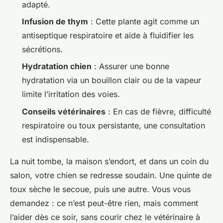
adapté.
Infusion de thym
: Cette plante agit comme un
antiseptique respiratoire et aide à fluidifier les
sécrétions.
Hydratation chien
: Assurer une bonne
hydratation via un bouillon clair ou de la vapeur
limite l’irritation des voies.
Conseils vétérinaires
: En cas de fièvre, difficulté
respiratoire ou toux persistante, une consultation
est indispensable.
La nuit tombe, la maison s’endort, et dans un coin du
salon, votre chien se redresse soudain. Une quinte de
toux sèche le secoue, puis une autre. Vous vous
demandez : ce n’est peut-être rien, mais comment
l’aider dès ce soir, sans courir chez le vétérinaire à