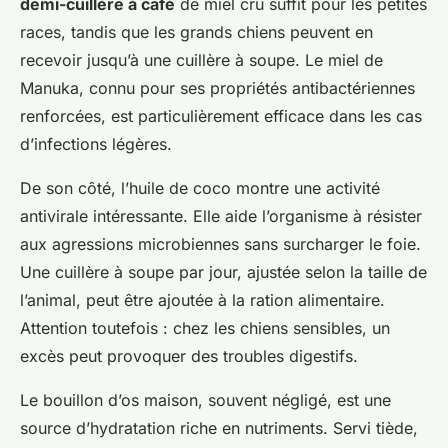
demi-cuillère à café
de miel cru suffit pour les petites
races, tandis que les grands chiens peuvent en
recevoir jusqu’à une cuillère à soupe. Le miel de
Manuka, connu pour ses propriétés antibactériennes
renforcées, est particulièrement efficace dans les cas
d’infections légères.
De son côté, l’huile de coco montre une activité
antivirale intéressante. Elle aide l’organisme à résister
aux agressions microbiennes sans surcharger le foie.
Une cuillère à soupe par jour, ajustée selon la taille de
l’animal, peut être ajoutée à la ration alimentaire.
Attention toutefois : chez les chiens sensibles, un
excès peut provoquer des troubles digestifs.
Le bouillon d’os maison, souvent négligé, est une
source d’hydratation riche en nutriments. Servi tiède,