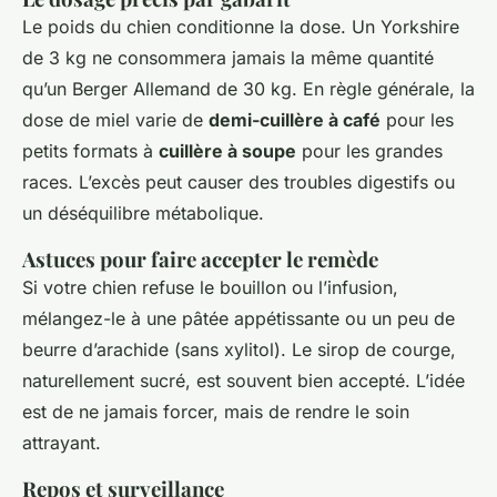
Le poids du chien conditionne la dose. Un Yorkshire
de 3 kg ne consommera jamais la même quantité
qu’un Berger Allemand de 30 kg. En règle générale, la
dose de miel varie de
demi-cuillère à café
pour les
petits formats à
cuillère à soupe
pour les grandes
races. L’excès peut causer des troubles digestifs ou
un déséquilibre métabolique.
Astuces pour faire accepter le remède
Si votre chien refuse le bouillon ou l’infusion,
mélangez-le à une pâtée appétissante ou un peu de
beurre d’arachide (sans xylitol). Le sirop de courge,
naturellement sucré, est souvent bien accepté. L’idée
est de ne jamais forcer, mais de rendre le soin
attrayant.
Repos et surveillance