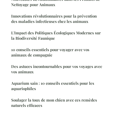
Nettoyage pour Animaux
Innovations révolutionnaires pour la prévention
des maladies infectieuses chez les animaux
L'Impact des Politiques Écologiques Modernes sur
la Biodiversité Faunique
10 conseils essentiels pour voyager avec vos
animaux de compagnie
Des astuces incontournables pour vos voyages avec
vos animaux
Aquarium sain : 10 conseils essentiels pour les
aquariophiles
Soulager la toux de mon chien avec ces remèdes
naturels efficaces