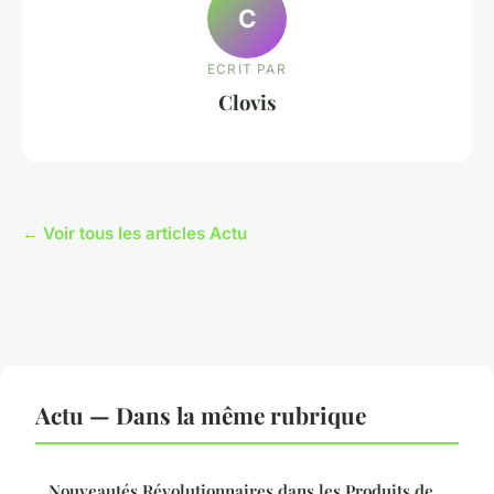
C
ECRIT PAR
Clovis
← Voir tous les articles Actu
Actu — Dans la même rubrique
Nouveautés Révolutionnaires dans les Produits de