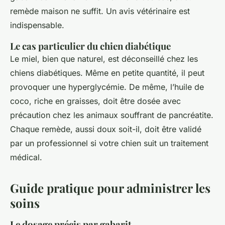
remède maison ne suffit. Un avis vétérinaire est
indispensable.
Le cas particulier du chien diabétique
Le miel, bien que naturel, est déconseillé chez les
chiens diabétiques. Même en petite quantité, il peut
provoquer une hyperglycémie. De même, l’huile de
coco, riche en graisses, doit être dosée avec
précaution chez les animaux souffrant de pancréatite.
Chaque remède, aussi doux soit-il, doit être validé
par un professionnel si votre chien suit un traitement
médical.
Guide pratique pour administrer les
soins
Le dosage précis par gabarit