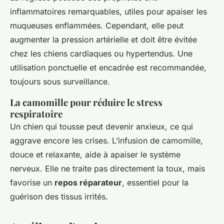
inflammatoires remarquables, utiles pour apaiser les
muqueuses enflammées. Cependant, elle peut
augmenter la pression artérielle et doit être évitée
chez les chiens cardiaques ou hypertendus. Une
utilisation ponctuelle et encadrée est recommandée,
toujours sous surveillance.
La camomille pour réduire le stress
respiratoire
Un chien qui tousse peut devenir anxieux, ce qui
aggrave encore les crises. L’infusion de camomille,
douce et relaxante, aide à apaiser le système
nerveux. Elle ne traite pas directement la toux, mais
favorise un
repos réparateur
, essentiel pour la
guérison des tissus irrités.