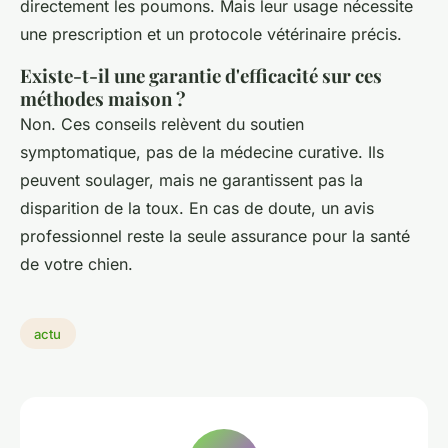
directement les poumons. Mais leur usage nécessite
une prescription et un protocole vétérinaire précis.
Existe-t-il une garantie d'efficacité sur ces
méthodes maison ?
Non. Ces conseils relèvent du soutien
symptomatique, pas de la médecine curative. Ils
peuvent soulager, mais ne garantissent pas la
disparition de la toux. En cas de doute, un avis
professionnel reste la seule assurance pour la santé
de votre chien.
actu