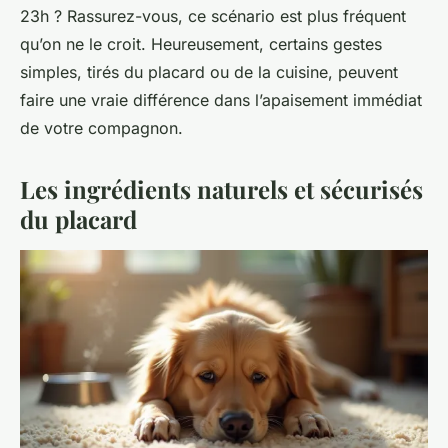
23h ? Rassurez-vous, ce scénario est plus fréquent
qu’on ne le croit. Heureusement, certains gestes
simples, tirés du placard ou de la cuisine, peuvent
faire une vraie différence dans l’apaisement immédiat
de votre compagnon.
Les ingrédients naturels et sécurisés
du placard