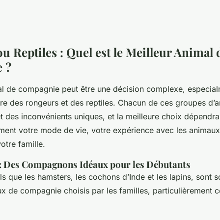
u Reptiles : Quel est le Meilleur Animal 
 ?
al de compagnie peut être une décision complexe, especia
tre des rongeurs et des reptiles. Chacun de ces groupes d’
t des inconvénients uniques, et la meilleure choix dépendra
ment votre mode de vie, votre expérience avec les animaux,
otre famille.
: Des Compagnons Idéaux pour les Débutants
ls que les hamsters, les cochons d’Inde et les lapins, sont s
x de compagnie choisis par les familles, particulièrement c